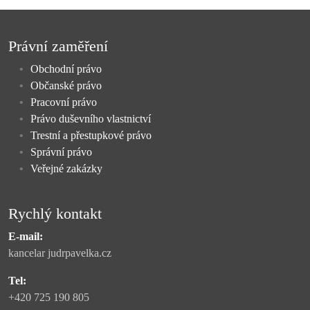
Právní zaměření
Obchodní právo
Občanské právo
Pracovní právo
Právo duševního vlastnictví
Trestní a přestupkové právo
Správní právo
Veřejné zakázky
Rychlý kontakt
E-mail:
kancelar judrpavelka.cz
Tel:
+420 725 190 805