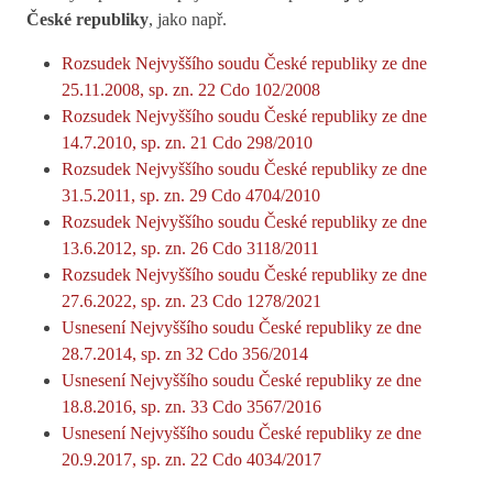
České republiky
, jako např.
Rozsudek Nejvyššího soudu České republiky ze dne
25.11.2008, sp. zn. 22 Cdo 102/2008
Rozsudek Nejvyššího soudu České republiky ze dne
14.7.2010, sp. zn. 21 Cdo 298/2010
Rozsudek Nejvyššího soudu České republiky ze dne
31.5.2011, sp. zn. 29 Cdo 4704/2010
Rozsudek Nejvyššího soudu České republiky ze dne
13.6.2012, sp. zn. 26 Cdo 3118/2011
Rozsudek Nejvyššího soudu České republiky ze dne
27.6.2022, sp. zn. 23 Cdo 1278/2021
Usnesení Nejvyššího soudu České republiky ze dne
28.7.2014, sp. zn 32 Cdo 356/2014
Usnesení Nejvyššího soudu České republiky ze dne
18.8.2016, sp. zn. 33 Cdo 3567/2016
Usnesení Nejvyššího soudu České republiky ze dne
20.9.2017, sp. zn. 22 Cdo 4034/2017